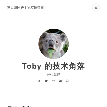
主页
瞬间
关于我
友情链接
Toby 的技术角落
开心就好