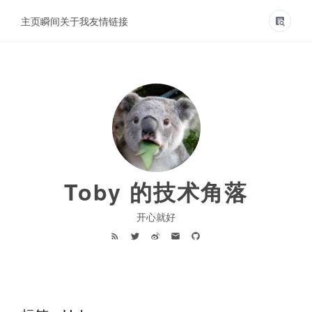
主页
瞬间
关于我
友情链接
Toby 的技术角落
开心就好