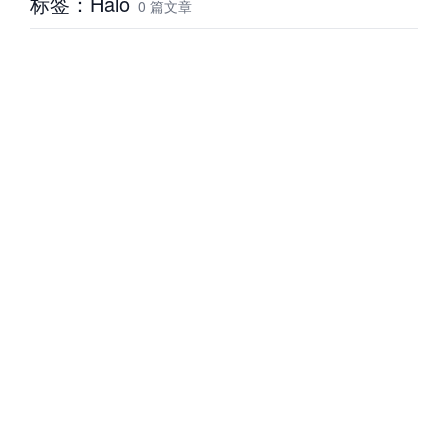
标签：Halo
0 篇文章